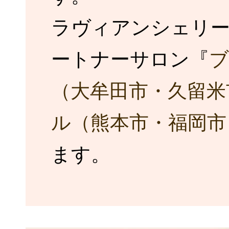
ラヴィアンシェリ
ートナーサロン『
ブ
（大牟田市・久留米
ル（熊本市・福岡市
ます。