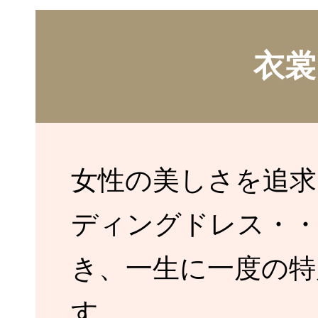
衣裳
女性の美しさを追求
ディングドレス・
き、一生に一度の特
す。