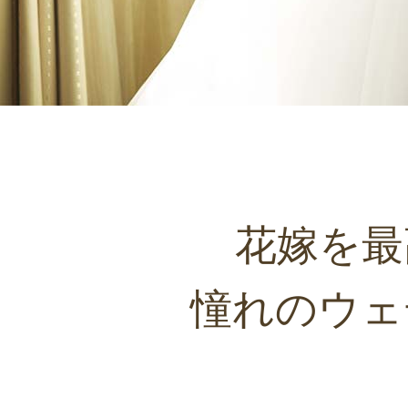
花嫁を最
憧れのウェ