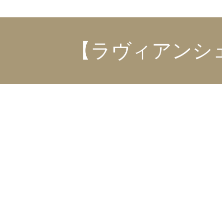
【ラヴィアンシ