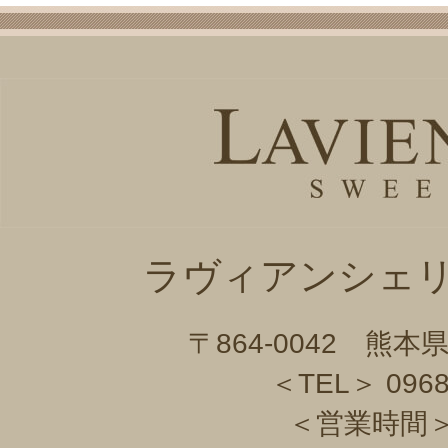
ラヴィアンシェリー 
〒864-0042 熊
＜TEL＞ 0968
＜営業時間＞ 